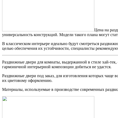
Цена на разд
универсальность конструкций. Модели такого плана могут стат
В классическом интерьере идеально будут смотреться раздвижн
целью обеспечения их устойчивости, специалисты рекомендую
Раздвижные двери для комнаты, выдержанной в стиле хай-тек, 
гармоничной интерьерной композиции добиться не удастся.
Раздвижные двери под заказ, для изготовления которых чаще в
их цветовому оформлению.
Материалы, используемые в производстве современных раздв