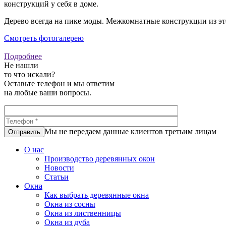
конструкций у себя в доме.
Дерево всегда на пике моды. Межкомнатные конструкции из эт
Смотреть фотогалерею
Подробнее
Не нашли
то что искали?
Оставьте телефон и мы ответим
на любые ваши вопросы.
Мы не передаем данные клиентов третьим лицам
Отправить
О нас
Производство деревянных окон
Новости
Статьи
Oкна
Как выбрать деревянные окна
Окна из сосны
Окна из лиственницы
Окна из дуба