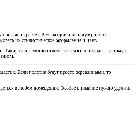
 постоянно растет. Вторая причина популярности –
ыбрать их стилистическое оформление и цвет.
ью. Такие конструкции отличаются массивностью. Поэтому с
анизм.
ластик. Если полотна будут просто деревянными, то
мотреться в любом помещении. Особое внимание нужно уделить