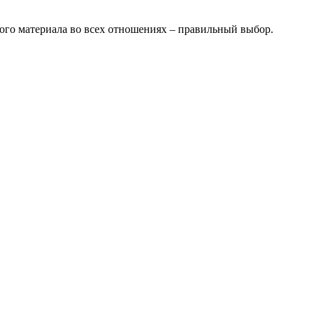
ого материала во всех отношениях – правильный выбор.