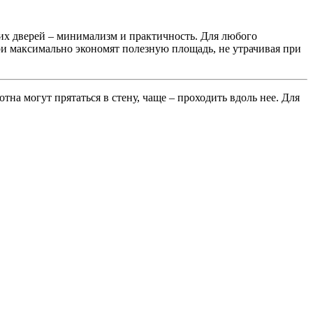
их дверей – минимализм и практичность. Для любого
и максимально экономят полезную площадь, не утрачивая при
а могут прятаться в стену, чаще – проходить вдоль нее. Для