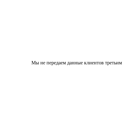
Мы не передаем данные клиентов третьим