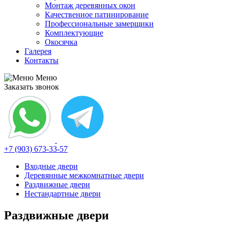
Монтаж деревянных окон
Качественное патинирование
Профессиональные замерщики
Комплектующие
Окосячка
Галерея
Контакты
Меню
Заказать звонок
+7 (903) 673-33-57
Входные двери
Деревянные межкомнатные двери
Раздвижные двери
Нестандартные двери
Раздвижные двери